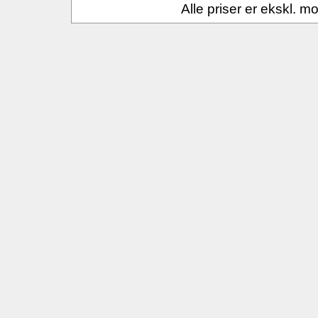
Alle priser er ekskl. 